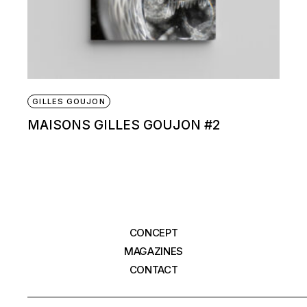
GILLES GOUJON
MAISONS GILLES GOUJON #2
CONCEPT
MAGAZINES
CONTACT