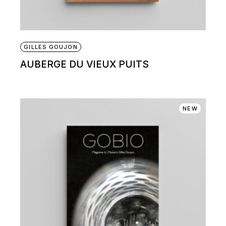
GILLES GOUJON
AUBERGE DU VIEUX PUITS
NEW