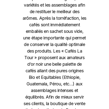
variétés et les assemblages afin
de restituer le meilleur des
arômes. Après la torréfaction, les
cafés sont immédiatement
emballés en sachet sous vide,
une étape importante qui permet
de conserver la qualité optimale
des produits. Les « Cafés La
Tour » proposent aux amateurs
d’or noir une belle palette de
cafés allant des pures origines
Bio et Equitables (Ethiopie,
Guatemala, Pérou, etc…) aux
assemblages intenses et
équilibrés. Afin de mieux servir
ses clients, la boutique de vente