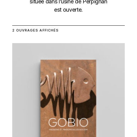
située dans l’usine de Perpignan
est ouverte.
2 OUVRAGES AFFICHÉS