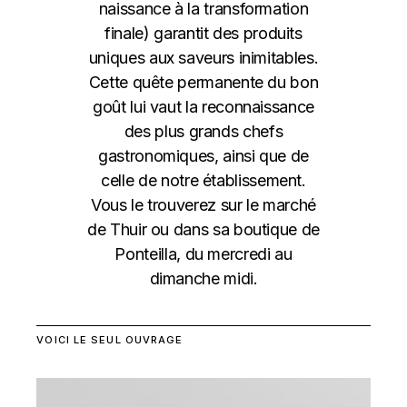
naissance à la transformation
finale) garantit des produits
uniques aux saveurs inimitables.
Cette quête permanente du bon
goût lui vaut la reconnaissance
des plus grands chefs
gastronomiques, ainsi que de
celle de notre établissement.
Vous le trouverez sur le marché
de Thuir ou dans sa boutique de
Ponteilla, du mercredi au
dimanche midi.
VOICI LE SEUL OUVRAGE