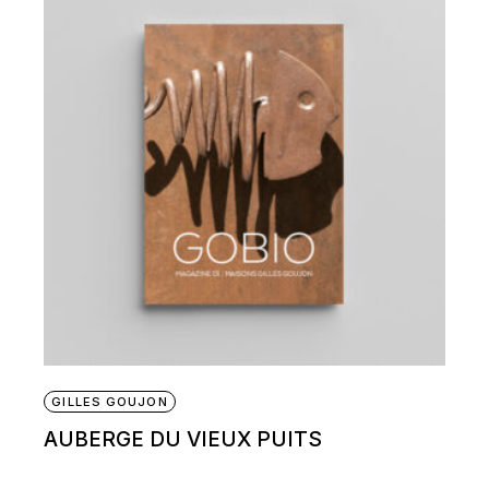
GILLES GOUJON
AUBERGE DU VIEUX PUITS