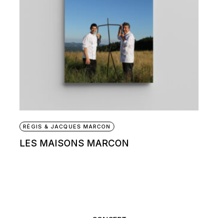
RÉGIS & JACQUES MARCON
LES MAISONS MARCON