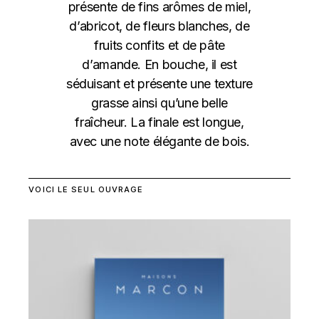
présente de fins arômes de miel,
d’abricot, de fleurs blanches, de
fruits confits et de pâte
d’amande. En bouche, il est
séduisant et présente une texture
grasse ainsi qu’une belle
fraîcheur. La finale est longue,
avec une note élégante de bois.
VOICI LE SEUL OUVRAGE