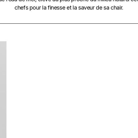
chefs pour la finesse et la saveur de sa chair.