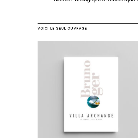
VOICI LE SEUL OUVRAGE