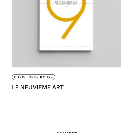
CHRISTOPHE ROURE
LE NEUVIÈME ART