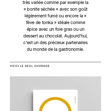
très variée comme par exemple la
« bonite séchée » avec son goût
légèrement fumé ou encore la «
fève de tonka » idéale comme
épice avec un foie gras ou un
dessert au chocolat. Aujourd’hui,
c’est un des précieux partenaires
du monde de la gastronomie.
VOICI LE SEUL OUVRAGE