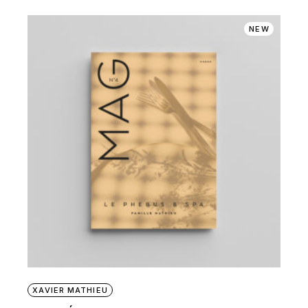
NEW
XAVIER MATHIEU