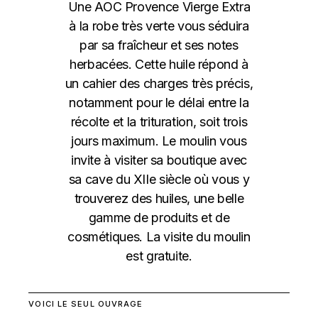
Une AOC Provence Vierge Extra
à la robe très verte vous séduira
par sa fraîcheur et ses notes
herbacées. Cette huile répond à
un cahier des charges très précis,
notamment pour le délai entre la
récolte et la trituration, soit trois
jours maximum. Le moulin vous
invite à visiter sa boutique avec
sa cave du XIIe siècle où vous y
trouverez des huiles, une belle
gamme de produits et de
cosmétiques. La visite du moulin
est gratuite.
VOICI LE SEUL OUVRAGE