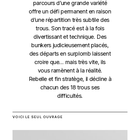
parcours d’une grande variété
offre un défi permanent en raison
d’une répartition très subtile des
trous. Son tracé est à la fois
divertissant et technique. Des
bunkers judicieusement placés,
des départs en surplomb laissent
croire que… mais très vite, ils
vous ramènent à la réalité.
Rebelle et fin stratège, il décline à
chacun des 18 trous ses
difficultés.
VOICI LE SEUL OUVRAGE