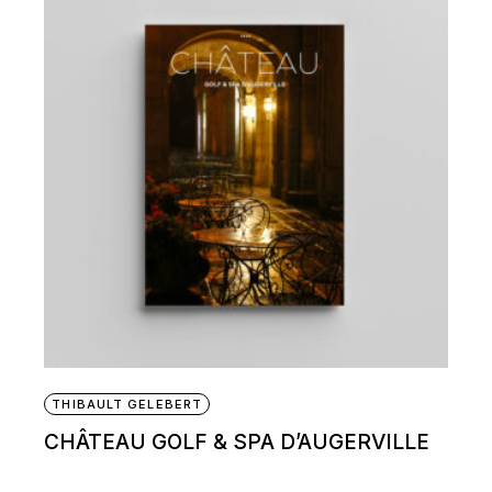
THIBAULT GELEBERT
CHÂTEAU GOLF & SPA D’AUGERVILLE