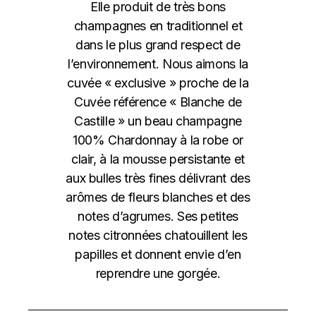
Elle produit de très bons
champagnes en traditionnel et
dans le plus grand respect de
l’environnement. Nous aimons la
cuvée « exclusive » proche de la
Cuvée référence « Blanche de
Castille » un beau champagne
100% Chardonnay à la robe or
clair, à la mousse persistante et
aux bulles très fines délivrant des
arômes de fleurs blanches et des
notes d’agrumes. Ses petites
notes citronnées chatouillent les
papilles et donnent envie d’en
reprendre une gorgée.