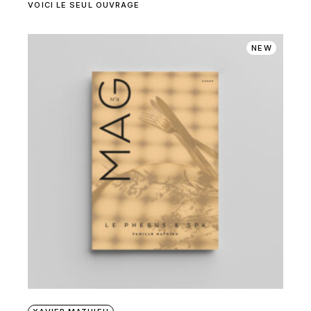
VOICI LE SEUL OUVRAGE
NEW