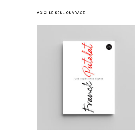
VOICI LE SEUL OUVRAGE